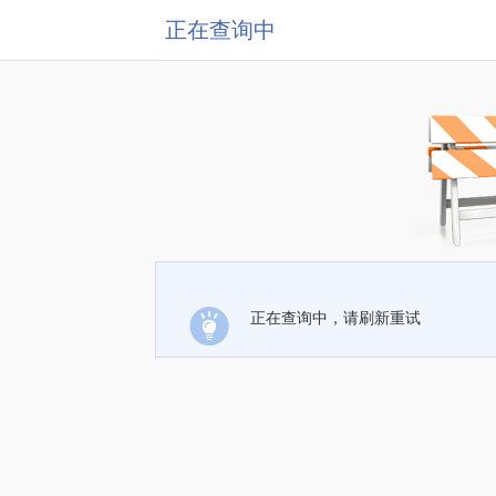
正在查询中
正在查询中，请刷新重试