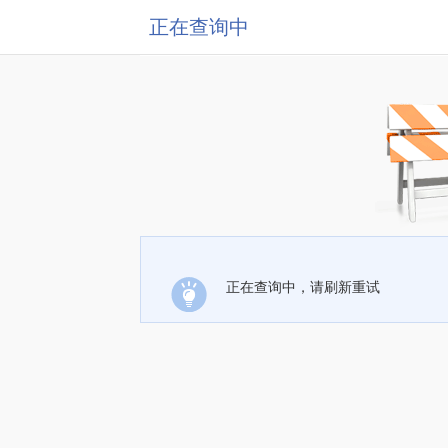
正在查询中
正在查询中，请刷新重试