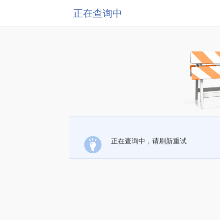
正在查询中
正在查询中，请刷新重试