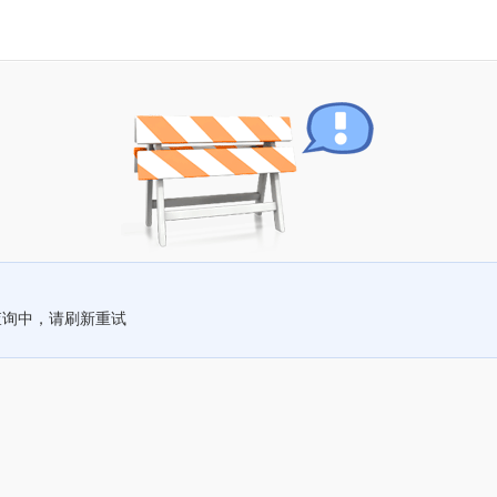
查询中，请刷新重试