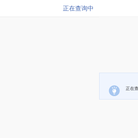
正在查询中
正在