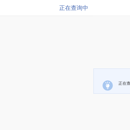
正在查询中
正在