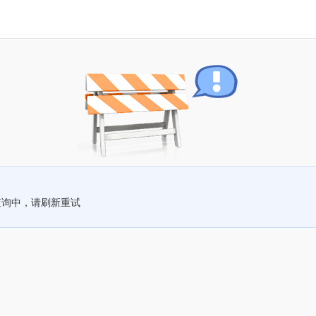
查询中，请刷新重试