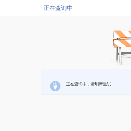
正在查询中
正在查询中，请刷新重试