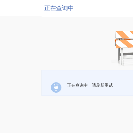
正在查询中
正在查询中，请刷新重试