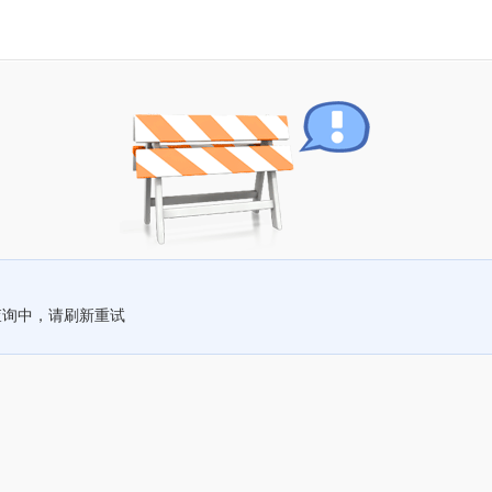
查询中，请刷新重试