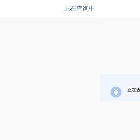
正在查询中
正在