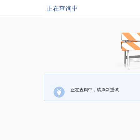
正在查询中
正在查询中，请刷新重试